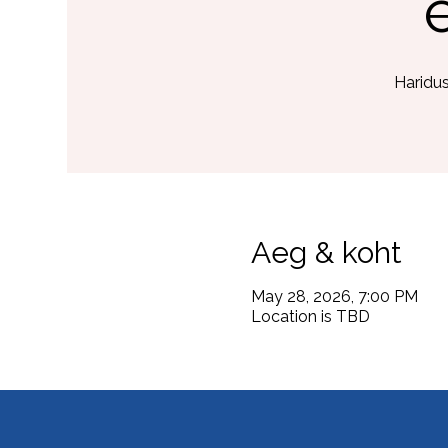
Haridu
Aeg & koht
May 28, 2026, 7:00 PM
Location is TBD